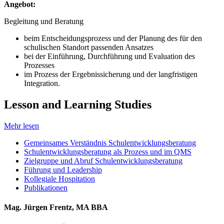
Angebot:
Begleitung und Beratung
beim Entscheidungsprozess und der Planung des für den
schulischen Standort passenden Ansatzes
bei der Einführung, Durchführung und Evaluation des
Prozesses
im Prozess der Ergebnissicherung und der langfristigen
Integration.
Lesson and Learning Studies
Mehr lesen
Gemeinsames Verständnis Schulentwicklungsberatung
Schulentwicklungsberatung als Prozess und im QMS
Zielgruppe und Abruf Schulentwicklungsberatung
Führung und Leadership
Kollegiale Hospitation
Publikationen
Mag. Jürgen Frentz, MA BBA