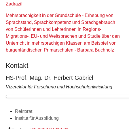
Zadrazil
Mehrsprachigkeit in der Grundschule - Erhebung von
Sprachstand, Sprachkompetenz und Sprachgebrauch
von SchülerInnen und LehrerInnen in Regions-,
Migrations-, EU- und Weltsprachen und Studie über den
Unterricht in mehrsprachigen Klassen am Beispiel von
burgenländischen Primarschulen - Barbara Buchholz
Kontakt
HS-Prof. Mag. Dr. Herbert Gabriel
Vizerektor für Forschung und Hochschulentwicklung
Rektorat
Institut für Ausbildung