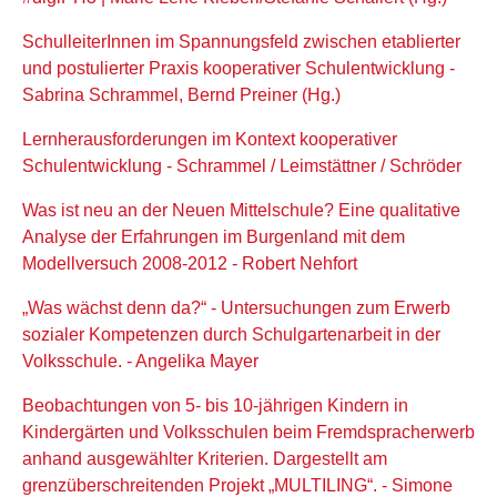
SchulleiterInnen im Spannungsfeld zwischen etablierter
und postulierter Praxis kooperativer Schulentwicklung -
Sabrina Schrammel, Bernd Preiner (Hg.)
Lernherausforderungen im Kontext kooperativer
Schulentwicklung - Schrammel / Leimstättner / Schröder
Was ist neu an der Neuen Mittelschule? Eine qualitative
Analyse der Erfahrungen im Burgenland mit dem
Modellversuch 2008-2012 - Robert Nehfort
„Was wächst denn da?“ - Untersuchungen zum Erwerb
sozialer Kompetenzen durch Schulgartenarbeit in der
Volksschule. - Angelika Mayer
Beobachtungen von 5- bis 10-jährigen Kindern in
Kindergärten und Volksschulen beim Fremdspracherwerb
anhand ausgewählter Kriterien. Dargestellt am
grenzüberschreitenden Projekt „MULTILING“. - Simone