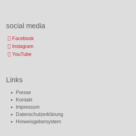
social media
Facebook
Instagram
YouTube
Links
Presse
Kontakt
Impressum
Datenschutzerklärung
Hinweisgebersystem