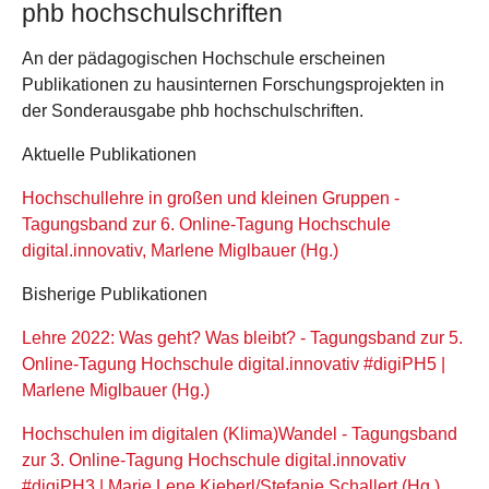
phb hochschulschriften
An der pädagogischen Hochschule erscheinen
Publikationen zu hausinternen Forschungsprojekten in
der Sonderausgabe phb hochschulschriften.
Aktuelle Publikationen
Hochschullehre in großen und kleinen Gruppen -
Tagungsband zur 6. Online-Tagung Hochschule
digital.innovativ, Marlene Miglbauer (Hg.)
Bisherige Publikationen
Lehre 2022: Was geht? Was bleibt? - Tagungsband zur 5.
Online-Tagung Hochschule digital.innovativ #digiPH5 |
Marlene Miglbauer (Hg.)
Hochschulen im digitalen (Klima)Wandel - Tagungsband
zur 3. Online-Tagung Hochschule digital.innovativ
#digiPH3 | Marie Lene Kieberl/Stefanie Schallert (Hg.)