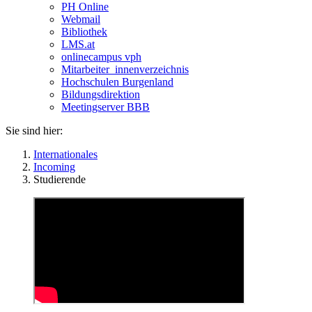
PH Online
Webmail
Bibliothek
LMS.at
onlinecampus vph
Mitarbeiter_innenverzeichnis
Hochschulen Burgenland
Bildungsdirektion
Meetingserver BBB
Sie sind hier:
Internationales
Incoming
Studierende