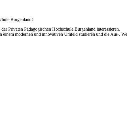
chule Burgenland!
an der Privaten Pädagogischen Hochschule Burgenland interessieren.
 einem modernen und innovativen Umfeld studieren und die Aus-, Wei