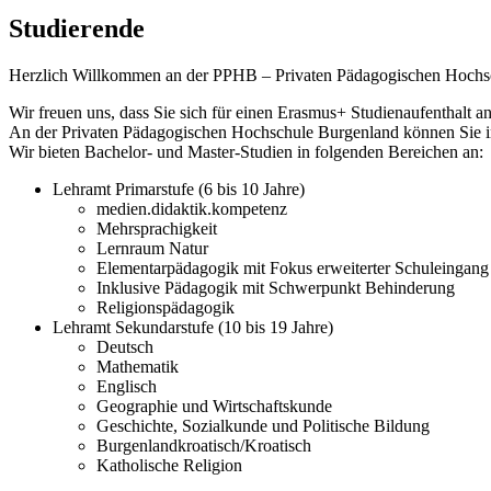
Studierende
Herzlich Willkommen an der PPHB – Privaten Pädagogischen Hochs
Wir freuen uns, dass Sie sich für einen Erasmus+ Studienaufenthalt 
An der Privaten Pädagogischen Hochschule Burgenland können Sie in
Wir bieten Bachelor- und Master-Studien in folgenden Bereichen an:
Lehramt Primarstufe (6 bis 10 Jahre)
medien.didaktik.kompetenz
Mehrsprachigkeit
Lernraum Natur
Elementarpädagogik mit Fokus erweiterter Schuleingang
Inklusive Pädagogik mit Schwerpunkt Behinderung
Religionspädagogik
Lehramt Sekundarstufe (10 bis 19 Jahre)
Deutsch
Mathematik
Englisch
Geographie und Wirtschaftskunde
Geschichte, Sozialkunde und Politische Bildung
Burgenlandkroatisch/Kroatisch
Katholische Religion