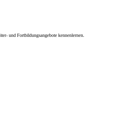
ter- und Fortbildungsangebote kennenlernen.