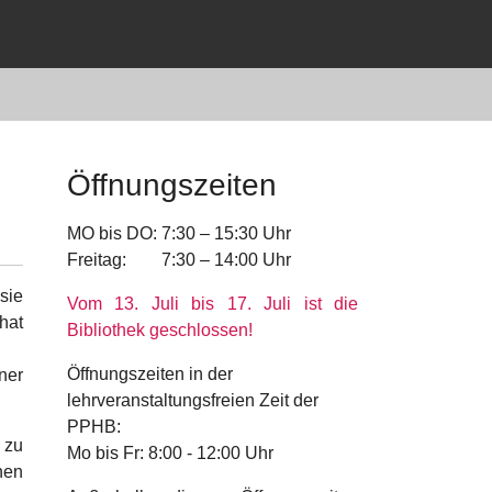
Öffnungszeiten
MO bis DO: 7:30 – 15:30 Uhr
Freitag: 7:30 – 14:00 Uhr
sie
Vom 13. Juli bis 17. Juli ist die
hat
Bibliothek geschlossen!
Öffnungszeiten in der
ner
lehrveranstaltungsfreien Zeit der
PPHB:
 zu
Mo bis Fr: 8:00 - 12:00 Uhr
hen