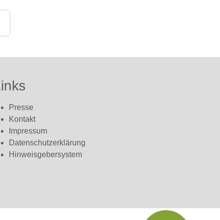
inks
Presse
Kontakt
Impressum
Datenschutzerklärung
Hinweisgebersystem