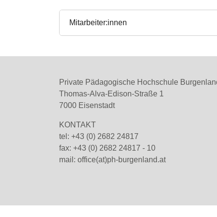
Mitarbeiter:innen
Private Pädagogische Hochschule Burgenlan
Thomas-Alva-Edison-Straße 1
7000 Eisenstadt
KONTAKT
tel: +43 (0) 2682 24817
fax: +43 (0) 2682 24817 - 10
mail:
office(at)ph-burgenland.at