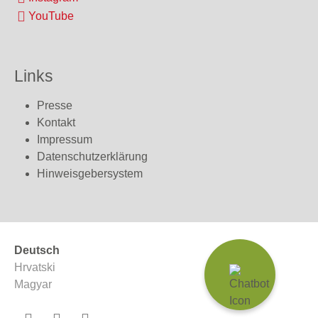
YouTube
Links
Presse
Kontakt
Impressum
Datenschutzerklärung
Hinweisgebersystem
Deutsch
Hrvatski
Magyar