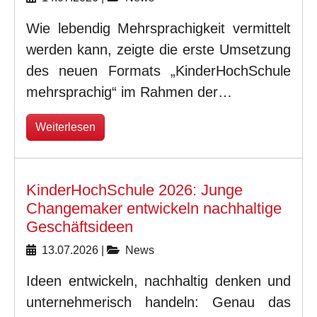
Wie lebendig Mehrsprachigkeit vermittelt
werden kann, zeigte die erste Umsetzung
des neuen Formats „KinderHochSchule
mehrsprachig“ im Rahmen der…
Weiterlesen
KinderHochSchule 2026: Junge
Changemaker entwickeln nachhaltige
Geschäftsideen
13.07.2026
|
News
Ideen entwickeln, nachhaltig denken und
unternehmerisch handeln: Genau das