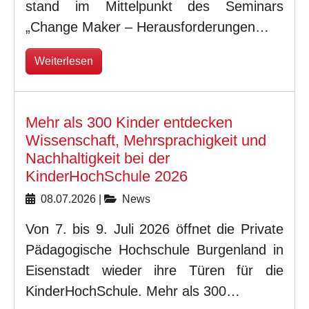
stand im Mittelpunkt des Seminars
„Change Maker – Herausforderungen…
Weiterlesen
Mehr als 300 Kinder entdecken
Wissenschaft, Mehrsprachigkeit und
Nachhaltigkeit bei der
KinderHochSchule 2026
08.07.2026
|
News
Von 7. bis 9. Juli 2026 öffnet die Private
Pädagogische Hochschule Burgenland in
Eisenstadt wieder ihre Türen für die
KinderHochSchule. Mehr als 300…