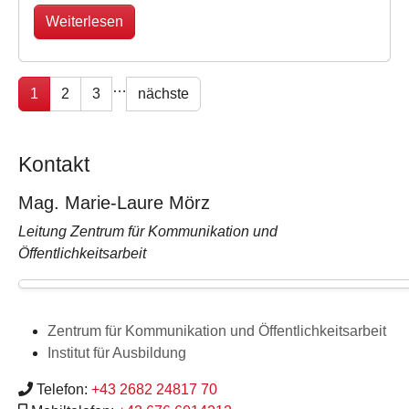
Weiterlesen
…
1
2
3
nächste
Kontakt
Mag. Marie-Laure Mörz
Leitung Zentrum für Kommunikation und
Öffentlichkeitsarbeit
Zentrum für Kommunikation und Öffentlichkeitsarbeit
Institut für Ausbildung
Telefon:
+43 2682 24817 70