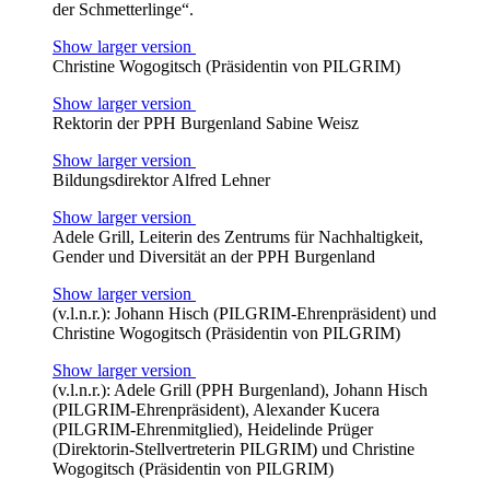
der Schmetterlinge“.
Show larger version
Christine Wogogitsch (Präsidentin von PILGRIM)
Show larger version
Rektorin der PPH Burgenland Sabine Weisz
Show larger version
Bildungsdirektor Alfred Lehner
Show larger version
Adele Grill, Leiterin des Zentrums für Nachhaltigkeit,
Gender und Diversität an der PPH Burgenland
Show larger version
(v.l.n.r.): Johann Hisch (PILGRIM-Ehrenpräsident) und
Christine Wogogitsch (Präsidentin von PILGRIM)
Show larger version
(v.l.n.r.): Adele Grill (PPH Burgenland), Johann Hisch
(PILGRIM-Ehrenpräsident), Alexander Kucera
(PILGRIM-Ehrenmitglied), Heidelinde Prüger
(Direktorin-Stellvertreterin PILGRIM) und Christine
Wogogitsch (Präsidentin von PILGRIM)