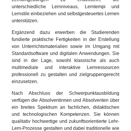
unterschiedliche Lernniveaus, Lerntempi und
Lernstile einbeziehen und selbstgesteuertes Lernen
unterstützen.
Ergänzend dazu erwerben die Studierenden
fundierte praktische Fertigkeiten in der Erstellung
von Unterrichtsmaterialien sowie im Umgang mit
Standardsoftware und digitalen Anwendungen. Sie
sind in der Lage, sowohl klassische als auch
multimediale und interaktive Lernressourcen
professionell zu gestalten und zielgruppengerecht
einzusetzen.
Nach Abschluss der Schwerpunktausbildung
verfügen die Absolventinnen und Absolventen über
ein breites Spektrum an fachlichen, didaktischen
und technologischen Kompetenzen. Sie können
qualitativ hochwertige und zukunftsorientierte Lehr-
Lern-Prozesse gestalten und dabei traditionelle wie