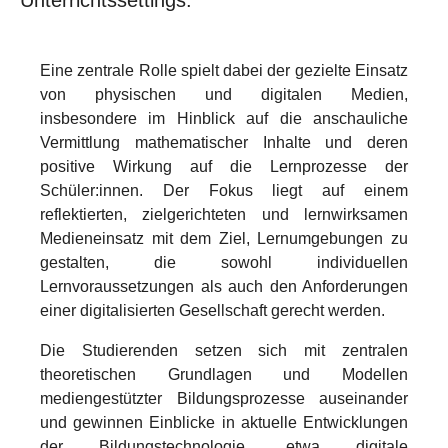
Eine zentrale Rolle spielt dabei der gezielte Einsatz
von physischen und digitalen Medien,
insbesondere im Hinblick auf die anschauliche
Vermittlung mathematischer Inhalte und deren
positive Wirkung auf die Lernprozesse der
Schüler:innen. Der Fokus liegt auf einem
reflektierten, zielgerichteten und lernwirksamen
Medieneinsatz mit dem Ziel, Lernumgebungen zu
gestalten, die sowohl individuellen
Lernvoraussetzungen als auch den Anforderungen
einer digitalisierten Gesellschaft gerecht werden.
Die Studierenden setzen sich mit zentralen
theoretischen Grundlagen und Modellen
mediengestützter Bildungsprozesse auseinander
und gewinnen Einblicke in aktuelle Entwicklungen
der Bildungstechnologie, etwa digitale