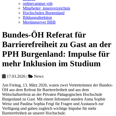
onlinecampus vph
Mitarbeiter_innenverzeichnis
Hochschulen Burgenland
Bildungsdirektion
Meetingserver BBB
Bundes-ÖH Referat für
Barrierefreiheit zu Gast an der
PPH Burgenland: Impulse für
mehr Inklusion im Studium
17.03.2026
|
News
Am Freitag, 13. März 2026, waren zwei Vertreterinnen der Bundes-
ÖH aus dem Referat für Barrierefreiheit und aus dem
Wirtschaftsreferat an der Privaten Pädagogischen Hochschule
Burgenland zu Gast. Mit einem Infostand standen Anna Sophie
Weisz und Paulina Sophia Feigl für Fragen und Austausch zur
Verfügung und gaben zugleich wichtige Impulse für mehr
Barrierefreiheit an unserer Hochschule.