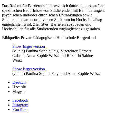
Das Referat für Barrierefreiheit setzt sich dafür ein, dass auf die
spezifischen Bedürfnisse von Studierenden mit Behinderungen,
psychischen und/oder chronischen Erkrankungen sowie
Studierenden am neurodiversen Spektrum im Hochschulalltag
eingegangen wird. Ziel ist es, Barrieren abzubauen und
Hochschulen für alle Studierenden zugänglicher zu gestalten.
Bildquelle: Private Pädagogische Hochschule Burgenland
Show larger version
(v.l.n.r.) Paulina Sophia Feigl,Vizerektor Herbert
Gabriel, Anna-Sophie Weisz und Rektorin Sabine
Weisz
Show larger version
(v.l.n.r.) Paulina Sophia Feigl und Anna Sophie Weisz
Deutsch
Hrvatski
Magyar
Facebook
Instagram
YouTube