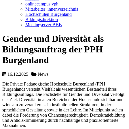
onlinecampus vph
Mitarbeiter_innenverzeichnis
Hochschulen Burgenland
Bildungsdirektion
Meetingserver BBB
Gender und Diversität als
Bildungsauftrag der PPH
Burgenland
16.12.2025
|
News
Die Private Pädagogische Hochschule Burgenland (PPH
Burgenland) versteht Vielfalt als wesentlichen Bestandteil ihres
Bildungsauftrags. Die Fachstelle für Gender und Diversität verfolgt
das Ziel, Diversität in allen Bereichen der Hochschule sichtbar und
wirksam zu verankern – in institutionellen Strukturen, in der
sprachlichen Gestaltung sowie in der Lehre. Im Mittelpunkt stehen
dabei die Förderung von Chancengerechtigkeit, Demokratiebildung
und Antidiskriminierung durch nachhaltige und praxisorientierte
Maßnahmen.