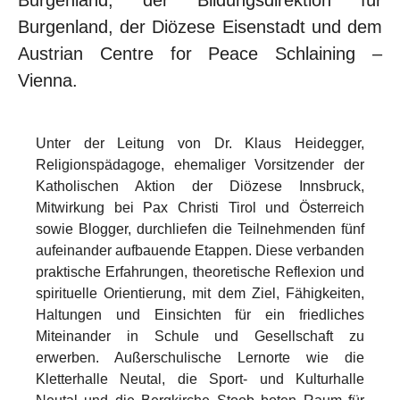
Burgenland, der Diözese Eisenstadt und dem
Austrian Centre for Peace Schlaining –
Vienna.
Unter der Leitung von Dr. Klaus Heidegger,
Religionspädagoge, ehemaliger Vorsitzender der
Katholischen Aktion der Diözese Innsbruck,
Mitwirkung bei Pax Christi Tirol und Österreich
sowie Blogger, durchliefen die Teilnehmenden fünf
aufeinander aufbauende Etappen. Diese verbanden
praktische Erfahrungen, theoretische Reflexion und
spirituelle Orientierung, mit dem Ziel, Fähigkeiten,
Haltungen und Einsichten für ein friedliches
Miteinander in Schule und Gesellschaft zu
erwerben. Außerschulische Lernorte wie die
Kletterhalle Neutal, die Sport- und Kulturhalle