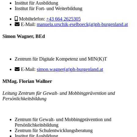
Institut für Ausbildung
Institut für Fort- und Weiterbildung
Mobiltelefon:
+43 664 2625305
E-Mail:
manuela.urschik-eselboeck(at)ph-burgenland.at
Simon Wagner, BEd
Zentrum für Digitale Kompetenz und MIN(K)T
E-Mail:
simon.wagner(at)ph-burgenland.at
MMag. Florian Wallner
Leitung Zentrum für Gewalt- und Mobbingprävention und
Persönlichkeitsbildung
Zentrum für Gewalt- und Mobbingprävention und
Persönlichkeitsbildung
Zentrum für Schulentwicklungsberatung
Institut für Ausbildung