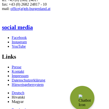
fax: +43 (0) 2682 24817 - 10
mail:
office(at)ph-burgenland.at
social media
Facebook
Instagram
YouTube
Links
Presse
Kontakt
Impressum
Datenschutzerklärung
Hinweisgebersystem
Deutsch
Hrvatski
Magyar