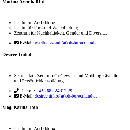
Martina Szondi, BEd
Institut für Ausbildung
Institut für Fort- und Weiterbildung
Zentrum für Nachhaltigkeit, Gender und Diversität
E-Mail:
martina.szondi(at)ph-burgenland.at
Désirée Tinhof
Sekretariat - Zentrum für Gewalt- und Mobbingprävention
und Persönlichkeitsbildung
Telefon:
+43 2682 24817 29
E-Mail:
desiree.tinhof(at)ph-burgenland.at
Mag. Karina Toth
Institut für Ausbildung