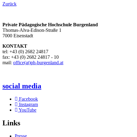
Zurück
Private Pädagogische Hochschule Burgenland
Thomas-Alva-Edison-Straße 1
7000 Eisenstadt
KONTAKT
tel: +43 (0) 2682 24817
fax: +43 (0) 2682 24817 - 10
mail:
office(at)ph-burgenland.at
social media
Facebook
Instagram
YouTube
Links
Presse