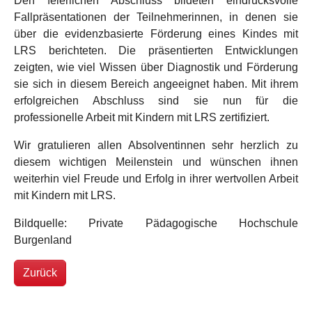
Den feierlichen Abschluss bildeten eindrucksvolle
Fallpräsentationen der Teilnehmerinnen, in denen sie
über die evidenzbasierte Förderung eines Kindes mit
LRS berichteten. Die präsentierten Entwicklungen
zeigten, wie viel Wissen über Diagnostik und Förderung
sie sich in diesem Bereich angeeignet haben. Mit ihrem
erfolgreichen Abschluss sind sie nun für die
professionelle Arbeit mit Kindern mit LRS zertifiziert.
Wir gratulieren allen Absolventinnen sehr herzlich zu
diesem wichtigen Meilenstein und wünschen ihnen
weiterhin viel Freude und Erfolg in ihrer wertvollen Arbeit
mit Kindern mit LRS.
Bildquelle: Private Pädagogische Hochschule
Burgenland
Zurück