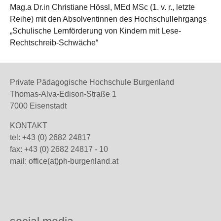
Mag.a Dr.in Christiane Hössl, MEd MSc (1. v. r., letzte
Reihe) mit den Absolventinnen des Hochschullehrgangs
„Schulische Lernförderung von Kindern mit Lese-
Rechtschreib-Schwäche“
Private Pädagogische Hochschule Burgenland
Thomas-Alva-Edison-Straße 1
7000 Eisenstadt
KONTAKT
tel: +43 (0) 2682 24817
fax: +43 (0) 2682 24817 - 10
mail:
office(at)ph-burgenland.at