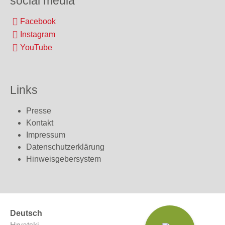
social media
Facebook
Instagram
YouTube
Links
Presse
Kontakt
Impressum
Datenschutzerklärung
Hinweisgebersystem
Deutsch