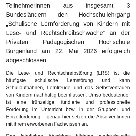
Teilnehmerinnen aus insgesamt 3
Bundesländern den Hochschullehrgang
„Schulische Lernförderung von Kindern mit
Lese- und Rechtschreibschwäche“ an der
Privaten Pädagogischen Hochschule
Burgenland am 22. Mai 2026 erfolgreich
abgeschlossen.
Die Lese- und Rechtschreibstörung (LRS) ist die
häufigste schulische Lernstörung und kann
Schullaufbahnen, Lernfreude und das Selbstvertrauen
von Kindern nachhaltig beeinflussen. Umso bedeutender
ist eine frühzeitige, fundierte und professionelle
Förderung im Unterricht bzw. in der Gruppen- und
Einzelförderung – genau hier setzen die Absolventinnen
mit ihrem erworbenen Fachwissen an.