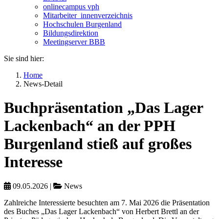
onlinecampus vph
Mitarbeiter_innenverzeichnis
Hochschulen Burgenland
Bildungsdirektion
Meetingserver BBB
Sie sind hier:
Home
News-Detail
Buchpräsentation „Das Lager
Lackenbach“ an der PPH
Burgenland stieß auf großes
Interesse
09.05.2026
|
News
Zahlreiche Interessierte besuchten am 7. Mai 2026 die Präsentation
des Buches „Das Lager Lackenbach“ von Herbert Brettl an der