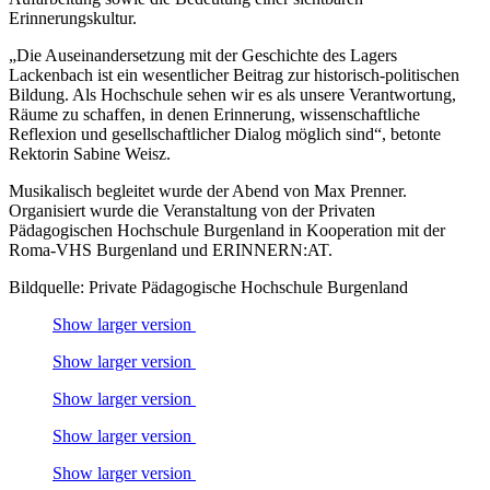
Erinnerungskultur.
„Die Auseinandersetzung mit der Geschichte des Lagers
Lackenbach ist ein wesentlicher Beitrag zur historisch-politischen
Bildung. Als Hochschule sehen wir es als unsere Verantwortung,
Räume zu schaffen, in denen Erinnerung, wissenschaftliche
Reflexion und gesellschaftlicher Dialog möglich sind“, betonte
Rektorin Sabine Weisz.
Musikalisch begleitet wurde der Abend von Max Prenner.
Organisiert wurde die Veranstaltung von der Privaten
Pädagogischen Hochschule Burgenland in Kooperation mit der
Roma-VHS Burgenland und ERINNERN:AT.
Bildquelle: Private Pädagogische Hochschule Burgenland
Show larger version
Show larger version
Show larger version
Show larger version
Show larger version