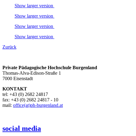
Show larger version
Show larger version
Show larger version
Show larger version
Zurück
Private Pädagogische Hochschule Burgenland
Thomas-Alva-Edison-Straße 1
7000 Eisenstadt
KONTAKT
tel: +43 (0) 2682 24817
fax: +43 (0) 2682 24817 - 10
mail:
office(at)ph-burgenland.at
social media