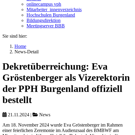
onlinecampus vph
Mitarbeiter_innenverzeichnis
Hochschulen Burgenland
Bildungsdirektion
Meetingserver BBB
Sie sind hier:
Home
News-Detail
Dekretüberreichung: Eva
Gröstenberger als Vizerektorin
der PPH Burgenland offiziell
bestellt
21.11.2024
|
News
Am 18. November 2024 wurde Eva Gröstenberger im Rahmen
einer feierlichen Zeremonie im Audienzsaal des BMBWF am